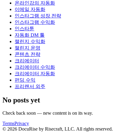
온라인강의 자동화
이메일 자동화
인스타그램 성장 전략
인스타그램 수익화
인스타툰
자동화 DM 툴
챌린지 수익화
챌린지 운영
콘텐츠 전략
크리에이터
크리에이터 수익화
크리에이터 자동화
펀딩 수익
프리랜서 외주
No posts yet
Check back soon — new content is on its way.
Terms
Privacy
© 2026 DocuRise by Risecraft, LLC. All rights reserved.