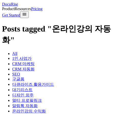
DocuRise
Product
Resources
Pricing
Get Started
Posts tagged "온라인강의 자동
화"
All
1인 사업가
CRM 마케팅
CRM 자동화
SEO
구글폼
다큐라이즈 활용가이드
대기리스트
디자인 외주
멀티 프로필링크
알림톡 자동화
온라인강의 수익화