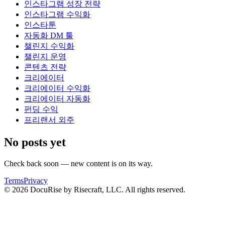
인스타그램 성장 전략
인스타그램 수익화
인스타툰
자동화 DM 툴
챌린지 수익화
챌린지 운영
콘텐츠 전략
크리에이터
크리에이터 수익화
크리에이터 자동화
펀딩 수익
프리랜서 외주
No posts yet
Check back soon — new content is on its way.
Terms
Privacy
© 2026 DocuRise by Risecraft, LLC. All rights reserved.