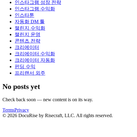
인스타그램 성장 전략
인스타그램 수익화
인스타툰
자동화 DM 툴
챌린지 수익화
챌린지 운영
콘텐츠 전략
크리에이터
크리에이터 수익화
크리에이터 자동화
펀딩 수익
프리랜서 외주
No posts yet
Check back soon — new content is on its way.
Terms
Privacy
© 2026 DocuRise by Risecraft, LLC. All rights reserved.